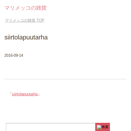
マリメッコの雑貨
マリメッコの雑貨
TOP
siirtolapuutarha
2016-09-14
「
siirtolapuutarha
」