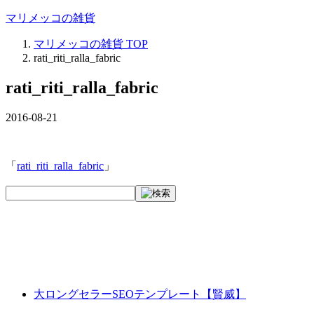
マリメッコの雑貨
マリメッコの雑貨
TOP
rati_riti_ralla_fabric
rati_riti_ralla_fabric
2016-08-21
「
rati_riti_ralla_fabric
」
大ロングセラーSEOテンプレート【賢威】