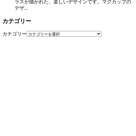
ラスが描かれた、楽しいデザインです。マグカップの
デザ...
カテゴリー
カテゴリー