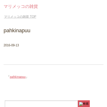
マリメッコの雑貨
マリメッコの雑貨
TOP
pahkinapuu
2016-09-13
「
pahkinapuu
」