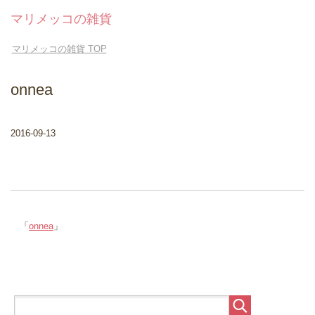
マリメッコの雑貨
マリメッコの雑貨
TOP
onnea
2016-09-13
「
onnea
」