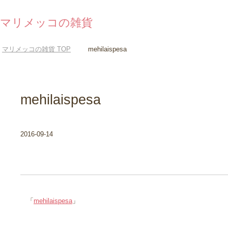
マリメッコの雑貨
マリメッコの雑貨
TOP
mehilaispesa
mehilaispesa
2016-09-14
「
mehilaispesa
」