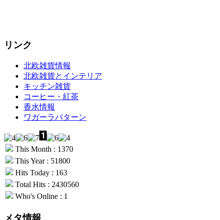
リンク
北欧雑貨情報
北欧雑貨とインテリア
キッチン雑貨
コーヒー・紅茶
香水情報
ワガーラパターン
This Month : 1370
This Year : 51800
Hits Today : 163
Total Hits : 2430560
Who's Online : 1
メタ情報