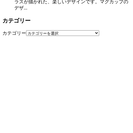
ラスが描かれた、楽しいデザインです。マグカップの
デザ...
カテゴリー
カテゴリー