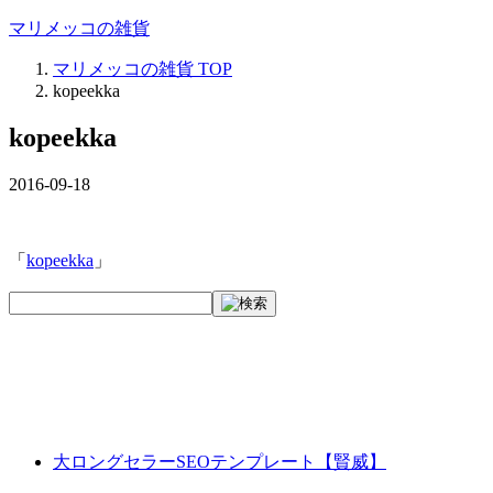
マリメッコの雑貨
マリメッコの雑貨
TOP
kopeekka
kopeekka
2016-09-18
「
kopeekka
」
大ロングセラーSEOテンプレート【賢威】