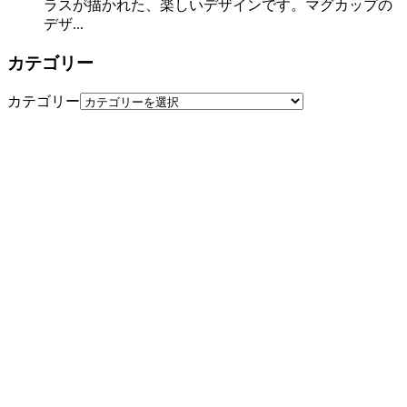
ラスが描かれた、楽しいデザインです。マグカップの
デザ...
カテゴリー
カテゴリー