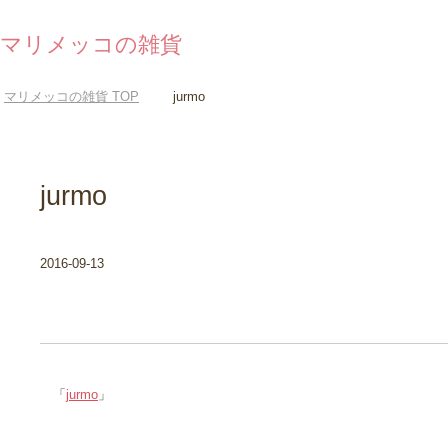
マリメッコの雑貨
マリメッコの雑貨
TOP
jurmo
jurmo
2016-09-13
「
jurmo
」