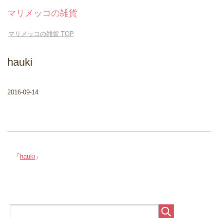
マリメッコの雑貨
マリメッコの雑貨
TOP
hauki
2016-09-14
「
hauki
」