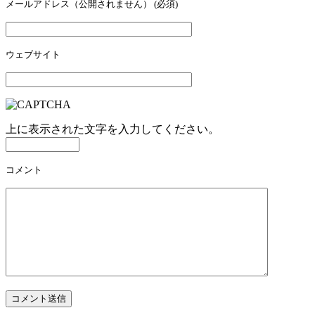
メールアドレス（公開されません）
(必須)
ウェブサイト
上に表示された文字を入力してください。
コメント
コメント送信