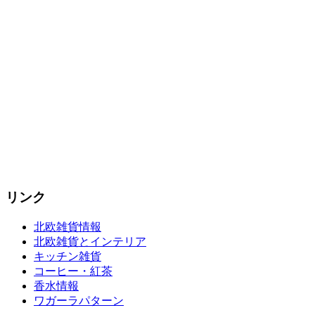
リンク
北欧雑貨情報
北欧雑貨とインテリア
キッチン雑貨
コーヒー・紅茶
香水情報
ワガーラパターン