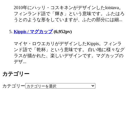
2010年にハッリ・コスキネンがデザインしたloistava。
フィンランド語で「輝き」という意味です。 ふたはろ
うとのような形をしていますが、ふたの部分には細...
Kippis / マグカップ
(6,952pv)
マイヤ・ロウエカリがデザインしたKippis。フィンラ
ンド語で「乾杯」という意味です。 白い地に様々なグ
ラスが描かれた、楽しいデザインです。マグカップの
デザ...
カテゴリー
カテゴリー