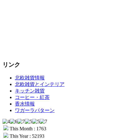
リンク
北欧雑貨情報
北欧雑貨とインテリア
キッチン雑貨
コーヒー・紅茶
香水情報
ワガーラパターン
This Month : 1763
This Year : 52193