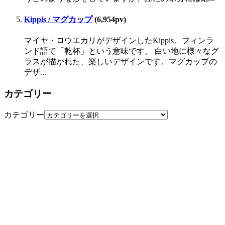
Kippis / マグカップ
(6,954pv)
マイヤ・ロウエカリがデザインしたKippis。フィンラ
ンド語で「乾杯」という意味です。 白い地に様々なグ
ラスが描かれた、楽しいデザインです。マグカップの
デザ...
カテゴリー
カテゴリー