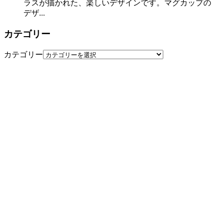
ラスが描かれた、楽しいデザインです。マグカップの
デザ...
カテゴリー
カテゴリー