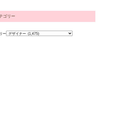
テゴリー
リー