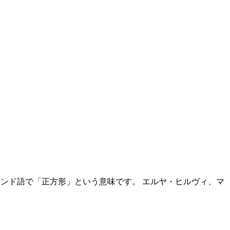
ンランド語で「正方形」という意味です。 エルヤ・ヒルヴィ、マ