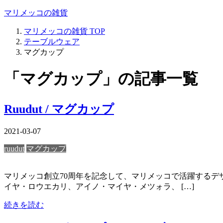
マリメッコの雑貨
マリメッコの雑貨
TOP
テーブルウェア
マグカップ
「マグカップ」の記事一覧
Ruudut / マグカップ
2021-03-07
ruudut
マグカップ
マリメッコ創立70周年を記念して、マリメッコで活躍するデザ
イヤ・ロウエカリ、アイノ・マイヤ・メツォラ、 […]
続きを読む