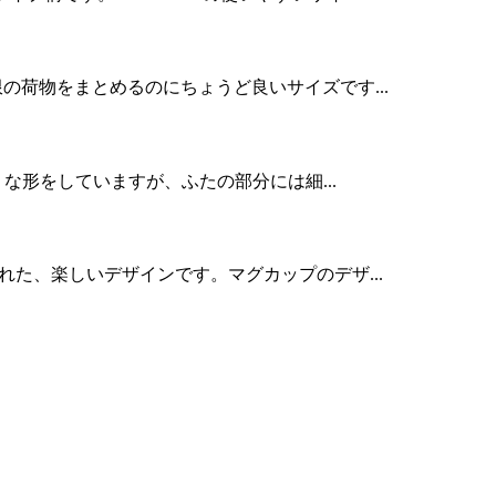
限の荷物をまとめるのにちょうど良いサイズです...
うな形をしていますが、ふたの部分には細...
れた、楽しいデザインです。マグカップのデザ...