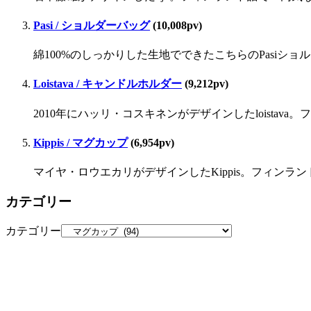
Pasi / ショルダーバッグ
(10,008pv)
綿100%のしっかりした生地でできたこちらのPasiシ
Loistava / キャンドルホルダー
(9,212pv)
2010年にハッリ・コスキネンがデザインしたloista
Kippis / マグカップ
(6,954pv)
マイヤ・ロウエカリがデザインしたKippis。フィンラ
カテゴリー
カテゴリー