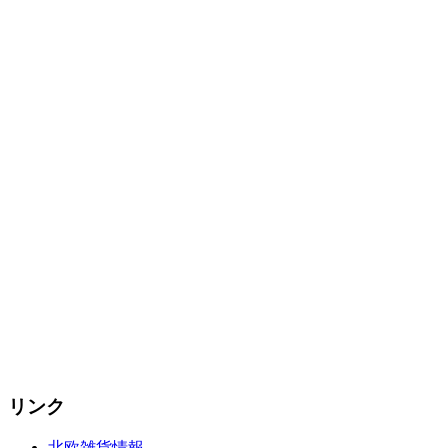
リンク
北欧雑貨情報