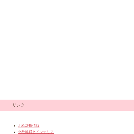
リンク
北欧雑貨情報
北欧雑貨とインテリア