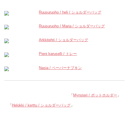
Ruusuruoho / heli / ショルダーバッグ
Ruusuruoho / Maria / ショルダーバッグ
Arkkitehti / ショルダーバッグ
Pieni karuselli / トレー
Nasia / ペーパーナプキン
「
Mynsteri / ポットホルダー
」
「
Helokki / kerttu / ショルダーバッグ
」