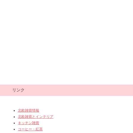
リンク
北欧雑貨情報
北欧雑貨とインテリア
キッチン雑貨
コーヒー・紅茶