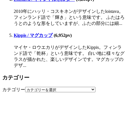
2010年にハッリ・コスキネンがデザインしたloistava。
フィンランド語で「輝き」という意味です。 ふたはろ
うとのような形をしていますが、ふたの部分には細...
Kippis / マグカップ
(6,952pv)
マイヤ・ロウエカリがデザインしたKippis。フィンラ
ンド語で「乾杯」という意味です。 白い地に様々なグ
ラスが描かれた、楽しいデザインです。マグカップの
デザ...
カテゴリー
カテゴリー