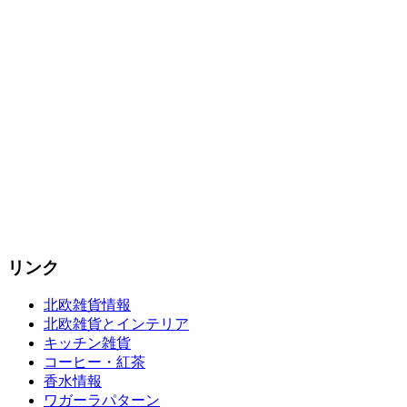
リンク
北欧雑貨情報
北欧雑貨とインテリア
キッチン雑貨
コーヒー・紅茶
香水情報
ワガーラパターン