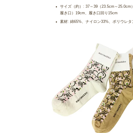
サイズ（約）: 37～39（23.5cm～25
履き口）19cm、履き口回り15cm
素材: 綿65%、ナイロン33%、ポリウレタ