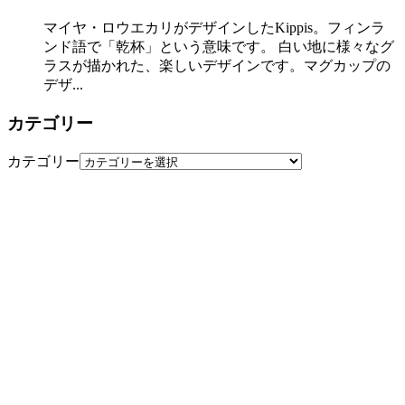
マイヤ・ロウエカリがデザインしたKippis。フィンラ
ンド語で「乾杯」という意味です。 白い地に様々なグ
ラスが描かれた、楽しいデザインです。マグカップの
デザ...
カテゴリー
カテゴリー