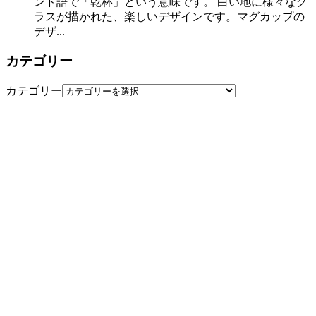
ンド語で「乾杯」という意味です。 白い地に様々なグ
ラスが描かれた、楽しいデザインです。マグカップの
デザ...
カテゴリー
カテゴリー