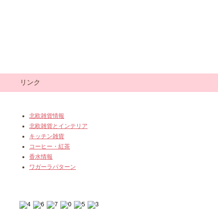
リンク
北欧雑貨情報
北欧雑貨とインテリア
キッチン雑貨
コーヒー・紅茶
香水情報
ワガーラパターン