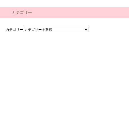
カテゴリー
カテゴリー