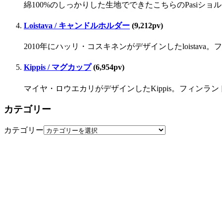
綿100%のしっかりした生地でできたこちらのPasiシ
Loistava / キャンドルホルダー
(9,212pv)
2010年にハッリ・コスキネンがデザインしたloista
Kippis / マグカップ
(6,954pv)
マイヤ・ロウエカリがデザインしたKippis。フィンラ
カテゴリー
カテゴリー