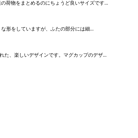
限の荷物をまとめるのにちょうど良いサイズです...
うな形をしていますが、ふたの部分には細...
れた、楽しいデザインです。マグカップのデザ...