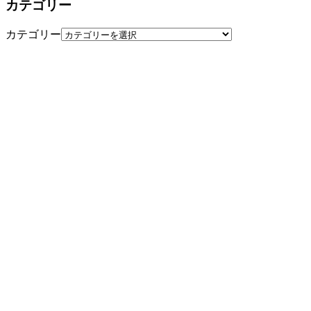
カテゴリー
カテゴリー