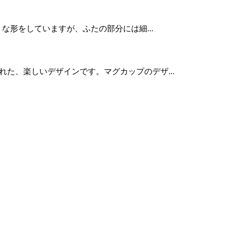
うな形をしていますが、ふたの部分には細...
れた、楽しいデザインです。マグカップのデザ...