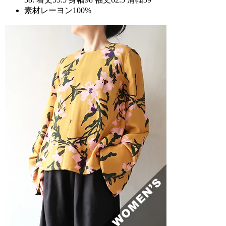
素材レーヨン100%