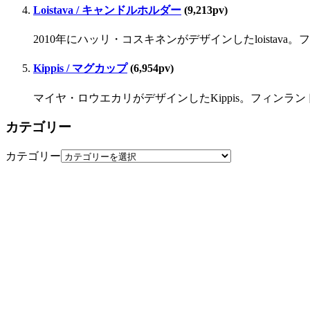
Loistava / キャンドルホルダー
(9,213pv)
2010年にハッリ・コスキネンがデザインしたloista
Kippis / マグカップ
(6,954pv)
マイヤ・ロウエカリがデザインしたKippis。フィンラ
カテゴリー
カテゴリー