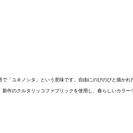
ンランド語で「ユキノシタ」という意味です。自由にのびのびと描
。新作のクルタリッコファブリックを使用し、春らしいカラー