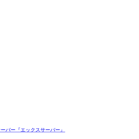
ルサーバー『エックスサーバー』