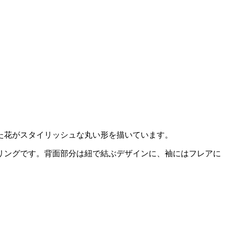
かれた花がスタイリッシュな丸い形を描いています。
リングです。背面部分は紐で結ぶデザインに、袖にはフレアに