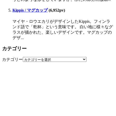
Kippis / マグカップ
(6,952pv)
マイヤ・ロウエカリがデザインしたKippis。フィンラ
ンド語で「乾杯」という意味です。 白い地に様々なグ
ラスが描かれた、楽しいデザインです。マグカップの
デザ...
カテゴリー
カテゴリー