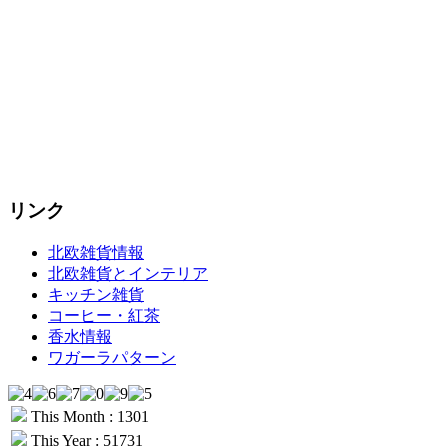
リンク
北欧雑貨情報
北欧雑貨とインテリア
キッチン雑貨
コーヒー・紅茶
香水情報
ワガーラパターン
This Month : 1301
This Year : 51731