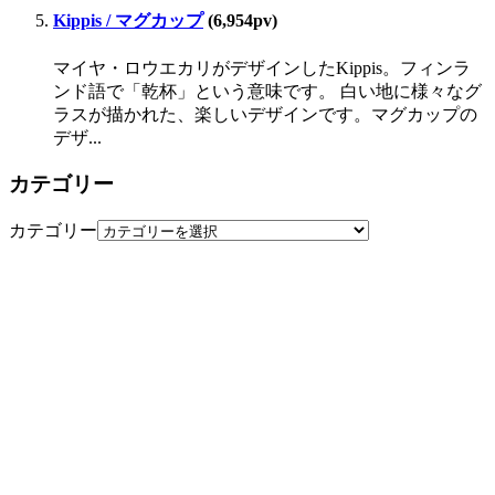
Kippis / マグカップ
(6,954pv)
マイヤ・ロウエカリがデザインしたKippis。フィンラ
ンド語で「乾杯」という意味です。 白い地に様々なグ
ラスが描かれた、楽しいデザインです。マグカップの
デザ...
カテゴリー
カテゴリー