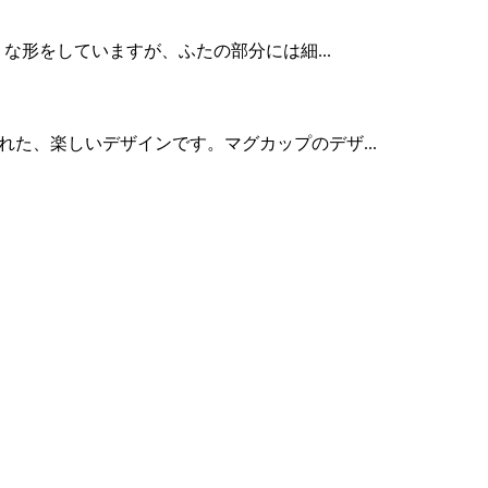
うな形をしていますが、ふたの部分には細...
れた、楽しいデザインです。マグカップのデザ...