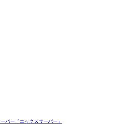
ルサーバー『エックスサーバー』