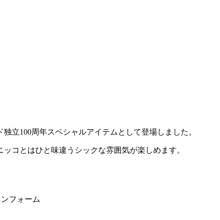
独立100周年スペシャルアイテムとして登場しました。
ニッコとはひと味違うシックな雰囲気が楽しめます。
タンフォーム