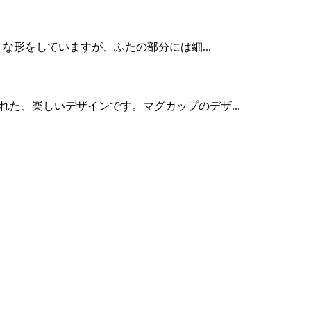
うな形をしていますが、ふたの部分には細...
れた、楽しいデザインです。マグカップのデザ...