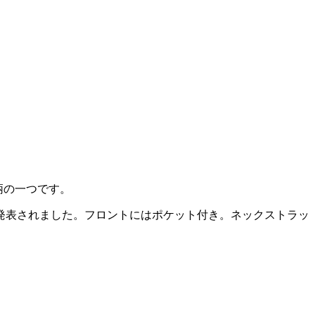
柄の一つです。
く発表されました。フロントにはポケット付き。ネックストラッ