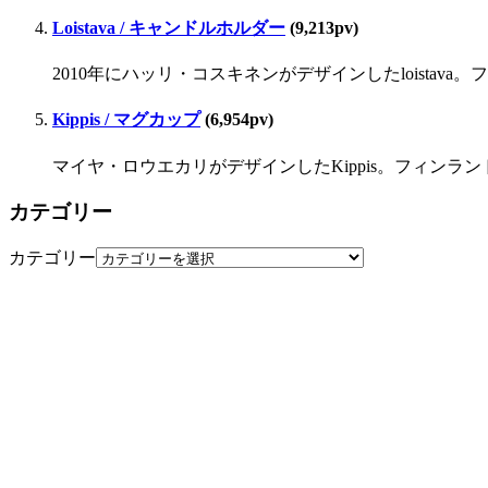
Loistava / キャンドルホルダー
(9,213pv)
2010年にハッリ・コスキネンがデザインしたloista
Kippis / マグカップ
(6,954pv)
マイヤ・ロウエカリがデザインしたKippis。フィンラ
カテゴリー
カテゴリー