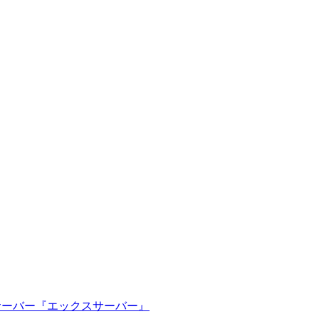
ルサーバー『エックスサーバー』