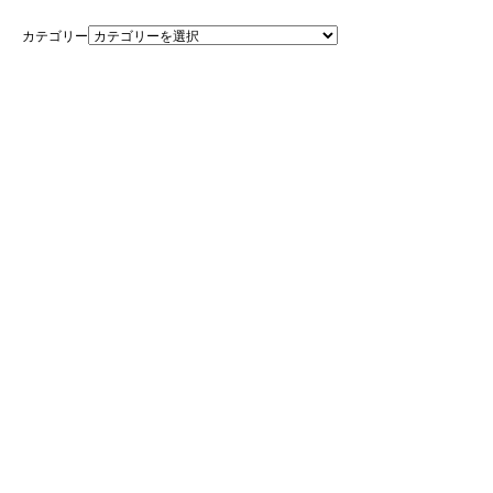
カテゴリー