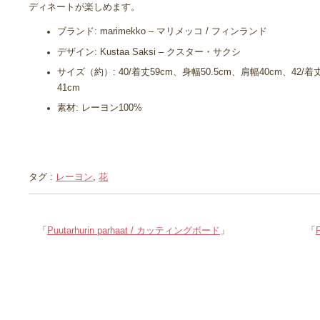
ディネートが楽しめます。
ブランド: marimekko – マリメッコ / フィンランド
デザイン: Kustaa Saksi – クスター・サクシ
サイズ（約）: 40/着丈59cm、身幅50.5cm、肩幅40cm、42/
41cm
素材: レーヨン100%
タグ :
レーヨン
,
花
「
Puutarhurin parhaat / カッティングボード
」
「