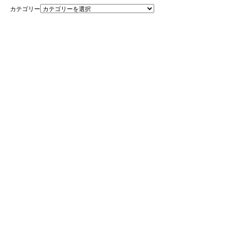
カテゴリー