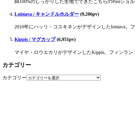
綿100%のしっかりした生地でできたこちらのPasiシ
Loistava / キャンドルホルダー
(9,206pv)
2010年にハッリ・コスキネンがデザインしたloista
Kippis / マグカップ
(6,951pv)
マイヤ・ロウエカリがデザインしたKippis。フィンラ
カテゴリー
カテゴリー