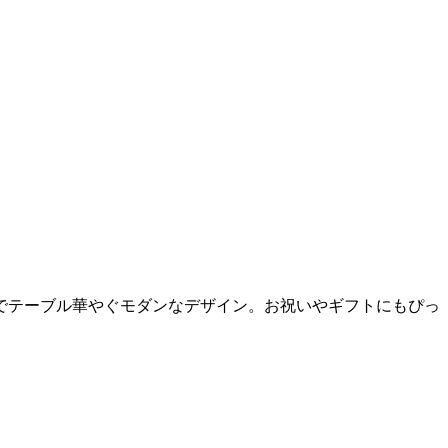
でテーブル華やぐモダンなデザイン。お祝いやギフトにもぴっ