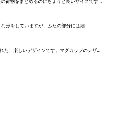
限の荷物をまとめるのにちょうど良いサイズです...
うな形をしていますが、ふたの部分には細...
れた、楽しいデザインです。マグカップのデザ...