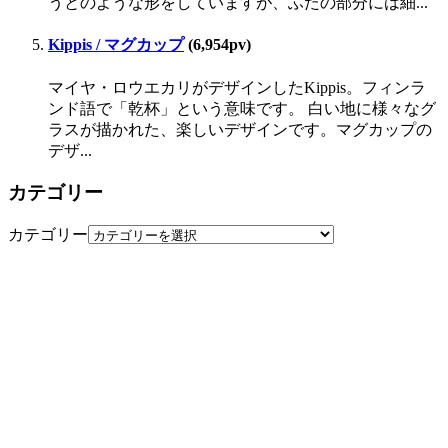
うとのような形をしていますが、ふたの部分には細...
Kippis / マグカップ
(6,954pv)
マイヤ・ロウエカリがデザインしたKippis。フィンラ
ンド語で「乾杯」という意味です。 白い地に様々なグ
ラスが描かれた、楽しいデザインです。マグカップの
デザ...
カテゴリー
カテゴリー