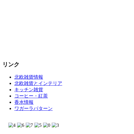
リンク
北欧雑貨情報
北欧雑貨とインテリア
キッチン雑貨
コーヒー・紅茶
香水情報
ワガーラパターン