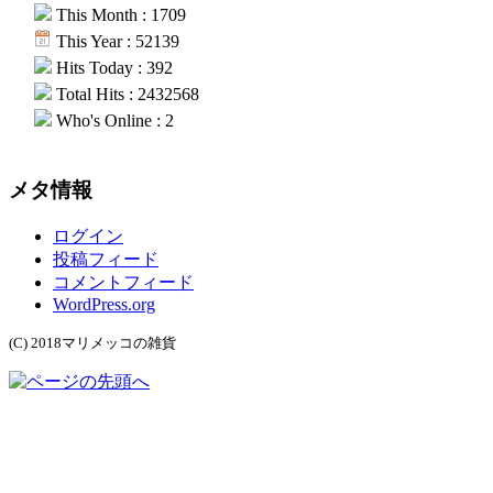
This Month : 1709
This Year : 52139
Hits Today : 392
Total Hits : 2432568
Who's Online : 2
メタ情報
ログイン
投稿フィード
コメントフィード
WordPress.org
(C) 2018マリメッコの雑貨