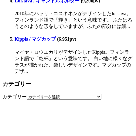
Loistava / キャンドルホルダー
(9,206pv)
2010年にハッリ・コスキネンがデザインしたloistava。
フィンランド語で「輝き」という意味です。 ふたはろ
うとのような形をしていますが、ふたの部分には細...
Kippis / マグカップ
(6,951pv)
マイヤ・ロウエカリがデザインしたKippis。フィンラ
ンド語で「乾杯」という意味です。 白い地に様々なグ
ラスが描かれた、楽しいデザインです。マグカップの
デザ...
カテゴリー
カテゴリー