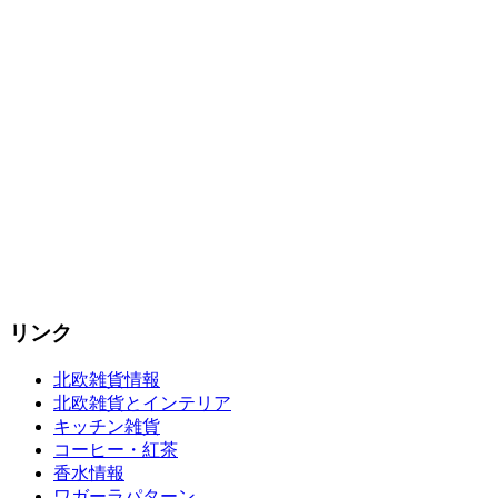
リンク
北欧雑貨情報
北欧雑貨とインテリア
キッチン雑貨
コーヒー・紅茶
香水情報
ワガーラパターン