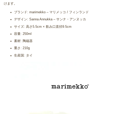
けます。
ブランド: marimekko – マリメッコ / フィンランド
デザイン: Sanna Annukka – サンナ・アンヌッカ
サイズ: 高さ5.5cm × 飲み口直径9.5cm
容量: 250ml
素材: 陶磁器
重さ: 210g
生産国: タイ