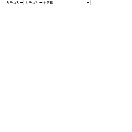
カテゴリー