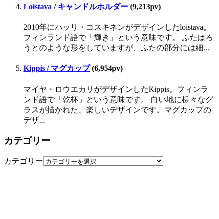
Loistava / キャンドルホルダー
(9,213pv)
2010年にハッリ・コスキネンがデザインしたloistava。
フィンランド語で「輝き」という意味です。 ふたはろ
うとのような形をしていますが、ふたの部分には細...
Kippis / マグカップ
(6,954pv)
マイヤ・ロウエカリがデザインしたKippis。フィンラ
ンド語で「乾杯」という意味です。 白い地に様々なグ
ラスが描かれた、楽しいデザインです。マグカップの
デザ...
カテゴリー
カテゴリー