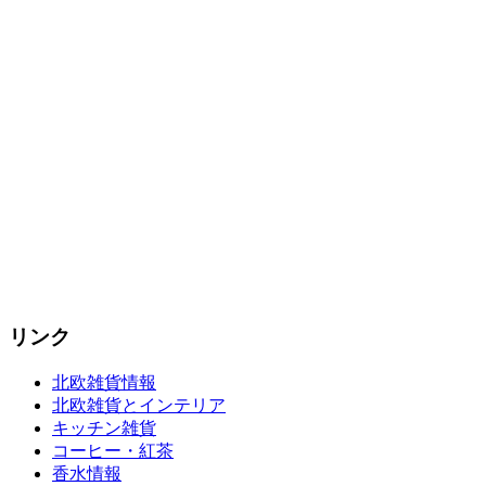
リンク
北欧雑貨情報
北欧雑貨とインテリア
キッチン雑貨
コーヒー・紅茶
香水情報