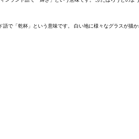
ンド語で「乾杯」という意味です。 白い地に様々なグラスが描か