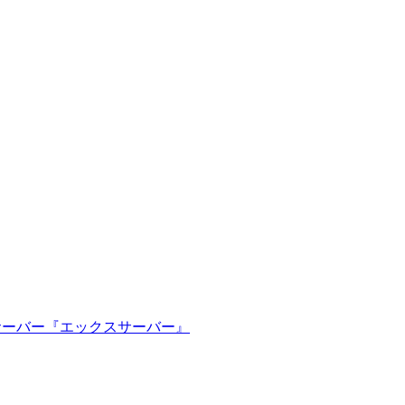
ルサーバー『エックスサーバー』