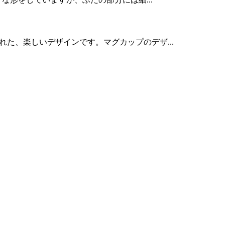
れた、楽しいデザインです。マグカップのデザ...