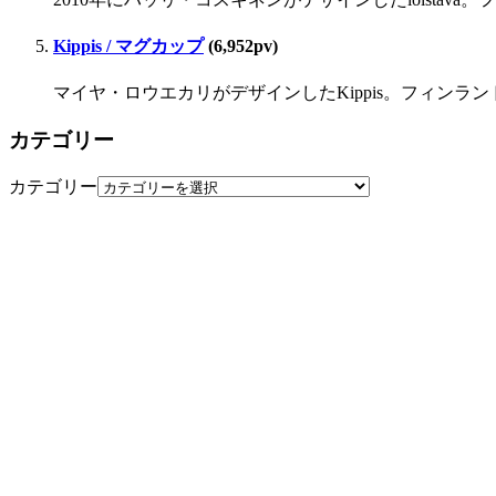
Kippis / マグカップ
(6,952pv)
マイヤ・ロウエカリがデザインしたKippis。フィンラ
カテゴリー
カテゴリー