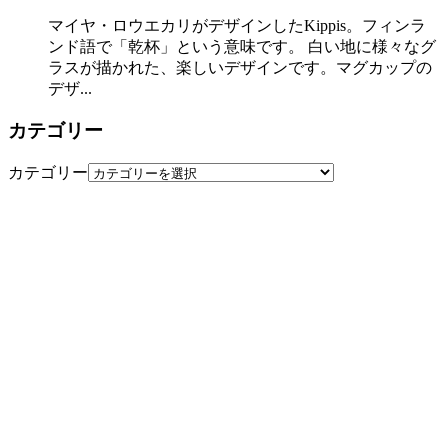
マイヤ・ロウエカリがデザインしたKippis。フィンラ
ンド語で「乾杯」という意味です。 白い地に様々なグ
ラスが描かれた、楽しいデザインです。マグカップの
デザ...
カテゴリー
カテゴリー