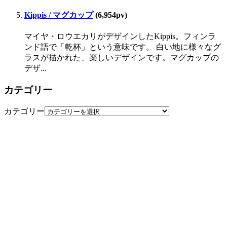
Kippis / マグカップ
(6,954pv)
マイヤ・ロウエカリがデザインしたKippis。フィンラ
ンド語で「乾杯」という意味です。 白い地に様々なグ
ラスが描かれた、楽しいデザインです。マグカップの
デザ...
カテゴリー
カテゴリー