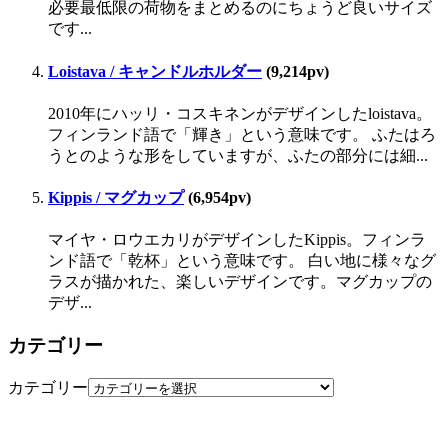
必要最低限の荷物をまとめるのにちょうど良いサイズ
です...
Loistava / キャンドルホルダー
(9,214pv)
2010年にハッリ・コスキネンがデザインしたloistava。
フィンランド語で「輝き」という意味です。 ふたはろ
うとのような形をしていますが、ふたの部分には細...
Kippis / マグカップ
(6,954pv)
マイヤ・ロウエカリがデザインしたKippis。フィンラ
ンド語で「乾杯」という意味です。 白い地に様々なグ
ラスが描かれた、楽しいデザインです。マグカップの
デザ...
カテゴリー
カテゴリー