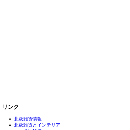
リンク
北欧雑貨情報
北欧雑貨とインテリア