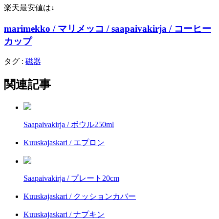
楽天最安値は↓
marimekko / マリメッコ / saapaivakirja / コーヒー
カップ
タグ :
磁器
関連記事
Saapaivakirja / ボウル250ml
Kuuskajaskari / エプロン
Saapaivakirja / プレート20cm
Kuuskajaskari / クッションカバー
Kuuskajaskari / ナプキン