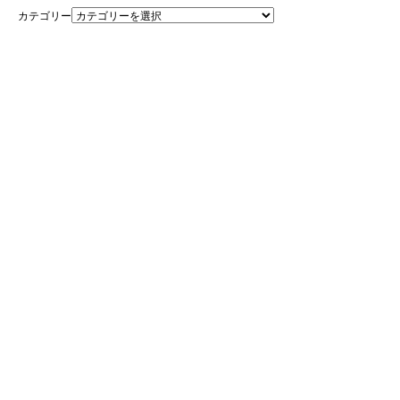
カテゴリー