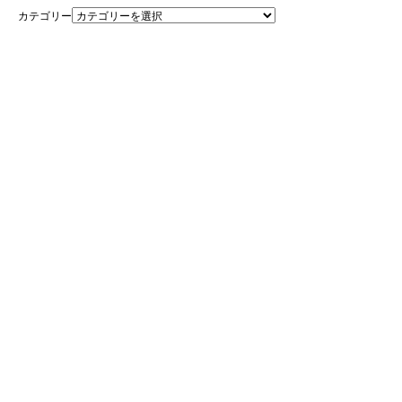
カテゴリー